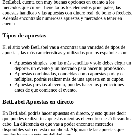
BetLabel, cuenta con muy buenas opciones en cuanto a los
mercados que cubre. Tiene todos los elementos principales, las
apuestas handicap y las apuestas con dinero real, de bono o freebets.
Además encontrarás numerosas apuestas y mercados a tener en
cuenta.
Tipos de apuestas
El el sitio web BetLabel vas a encontrar una variedad de tipos de
apuestas, las más características y utilizadas por los españoles son:
Apuestas simples, son las más sencillas y solo debes elegir un
deporte, un evento y un mercado para hacer tu pronóstico.
Apuestas combinadas, conocidas como apuestas parlay o
múltiples, podrás realizar más de una apuesta en tu cupón.
Apuestas previas al evento, puedes hacer tus predicciones
antes de que comience el evento.
BetLabel Apuestas en directo
En BetLabel podrás hacer apuestas en directo, y esto quiere decir
que puedes realizar tus apuestas mientras el evento se está llevando a
cabo. La diferencia es que vas a poder encontrar mercados
disponibles solo en esta modalidad. Algunas de las apuestas que
puedes hacer en esta modalidad son: