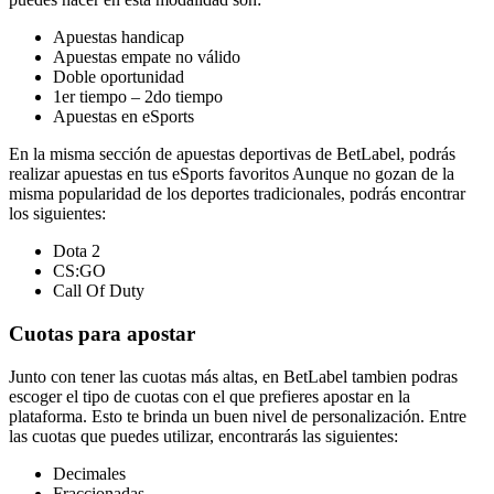
Apuestas handicap
Apuestas empate no válido
Doble oportunidad
1er tiempo – 2do tiempo
Apuestas en eSports
En la misma sección de apuestas deportivas de BetLabel, podrás
realizar apuestas en tus eSports favoritos Aunque no gozan de la
misma popularidad de los deportes tradicionales, podrás encontrar
los siguientes:
Dota 2
CS:GO
Call Of Duty
Cuotas para apostar
Junto con tener las cuotas más altas, en BetLabel tambien podras
escoger el tipo de cuotas con el que prefieres apostar en la
plataforma. Esto te brinda un buen nivel de personalización. Entre
las cuotas que puedes utilizar, encontrarás las siguientes:
Decimales
Fraccionadas