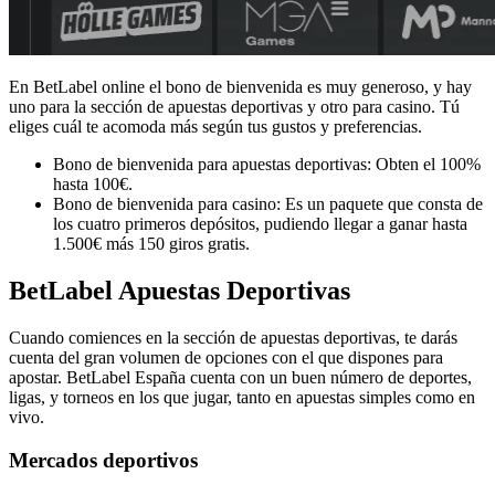
En BetLabel online el bono de bienvenida es muy generoso, y hay
uno para la sección de apuestas deportivas y otro para casino. Tú
eliges cuál te acomoda más según tus gustos y preferencias.
Bono de bienvenida para apuestas deportivas: Obten el 100%
hasta 100€.
Bono de bienvenida para casino: Es un paquete que consta de
los cuatro primeros depósitos, pudiendo llegar a ganar hasta
1.500€ más 150 giros gratis.
BetLabel Apuestas Deportivas
Cuando comiences en la sección de apuestas deportivas, te darás
cuenta del gran volumen de opciones con el que dispones para
apostar. BetLabel España cuenta con un buen número de deportes,
ligas, y torneos en los que jugar, tanto en apuestas simples como en
vivo.
Mercados deportivos