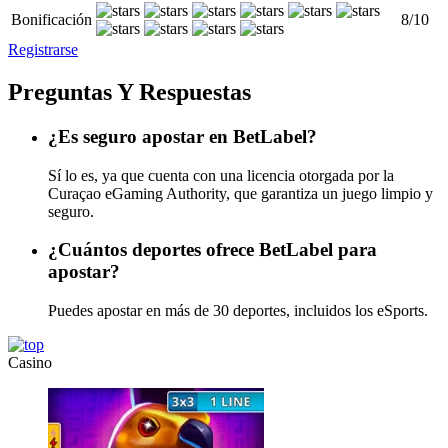
Bonificación
8
/10
Registrarse
Preguntas Y Respuestas
¿Es seguro apostar en BetLabel?
Sí lo es, ya que cuenta con una licencia otorgada por la
Curaçao eGaming Authority, que garantiza un juego limpio y
seguro.
¿Cuántos deportes ofrece BetLabel para
apostar?
Puedes apostar en más de 30 deportes, incluidos los eSports.
Casino