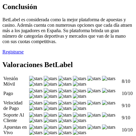
Conclusión
BetLabel es considerada como la mejor plataforma de apuestas y
casino. Además cuenta con numerosas opciones que cada día atraen
más a los jugadores en España. Su plataforma brinda un gran
número de categorías deportivas y mercados que van de la mano
con sus cuotas competitivas.
Registrarse
Valoraciones BetLabel
Versión
8
/10
Móvil
Pago
10
/10
Velocidad
9
/10
de Pago
Soporte Al
9
/10
Cliente
Apuestas en
10
/10
Vivo