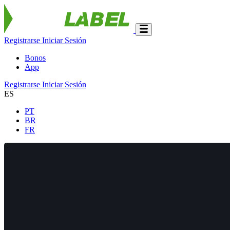
Registrarse
Iniciar Sesión
Bonos
App
Registrarse
Iniciar Sesión
ES
PT
BR
FR