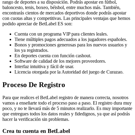
rango de deportes a su disposición. Podrás apostar en fútbol,
baloncesto, tenis, boxeo, béisbol, entre muchos más. También,
encontrarás cientos de mercados deportivos donde podrás apostar
con cuotas altas y competitivas. Las principales ventajas que hemos
podido apreciar de BetLabel ES son:
Cuenta con un programa VIP para clientes leales.
Tiene múltiples pagos adecuados a los jugadores españoles.
Bonos y promociones generosas para los nuevos usuarios y
los ya registrados.
En deportes cuenta con función cashout.
Software de calidad de los mejores proveedores.
Interfaz intuitiva y fácil de usar.
Licencia otorgada por la Autoridad del juego de Curazao.
Proceso De Registro
Para que realices el BetLabel registro de manera correcta, nosotros
vamos a enseñarte todo el proceso paso a paso. El registro dura muy
poco, y no te llevará más de 5 minutos realizarlo. Es muy importante
que entregues todos los datos reales y fidedignos, ya que así podrás
hacer la verificación sin problemas.
Crea tu cuenta en BetLabel